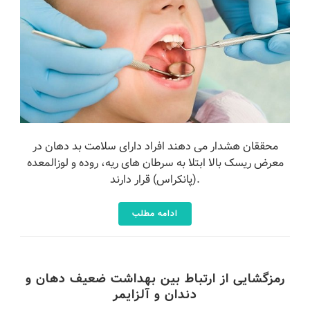
محققان هشدار می دهند افراد دارای سلامت بد دهان در
معرض ریسک بالا ابتلا به سرطان های ریه، روده و لوزالمعده
(پانکراس) قرار دارند.
ادامه مطلب
رمزگشایی از ارتباط بین بهداشت ضعیف دهان و
دندان و آلزایمر