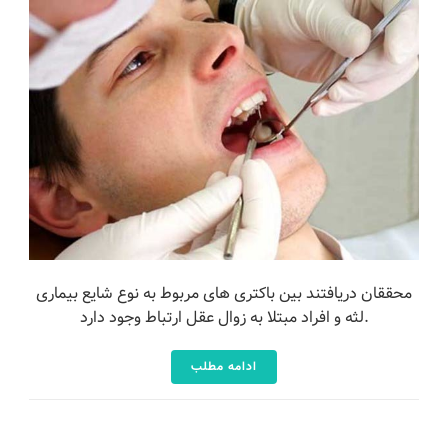
محققان دریافتند بین باکتری های مربوط به نوع شایع بیماری
لثه و افراد مبتلا به زوال عقل ارتباط وجود دارد.
ادامه مطلب