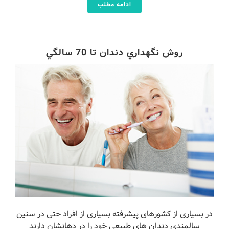
ادامه مطلب
روش نگهداري دندان تا 70 سالگي
در بسیاری از کشورهای پیشرفته بسیاری از افراد حتی در سنین
سالمندی دندان های طبیعی خود را در دهانشان دارند