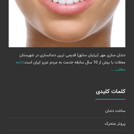
دندان سازی مهر (برلیان سابق) قدیمی ترین دندانسازی در شهرستان
محلات با بیش از 10 سال سابقه خدمت به مردم عزیز ایران است.
ادامه
مطلب ...
کلمات کلیدی
ساخت دندان
پروتز متحرک