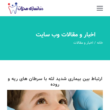
اخبار و مقالات وب سایت
خانه
اخبار و مقالات
ارتباط بین بیماری شدید لثه با سرطان های ریه و
روده