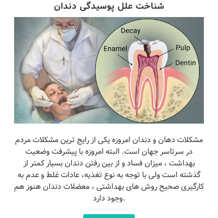
شناخت علل پوسیدگی دندان
مشکلات دهان و دندان امروزه یکی از رایج ترین مشکلات مردم
در سرتاسر جهان است. البته امروزه با پیشرفت وضعیت
بهداشت ، میزان فساد و از بین رفتن دندان بسیار کمتر از
گذشته است ولی با توجه به نوع تغذیه، عادات غلط و عدم به
کارگیری صحیح روش های بهداشتی ، معضلات دندان هنوز هم
وجود دارد.