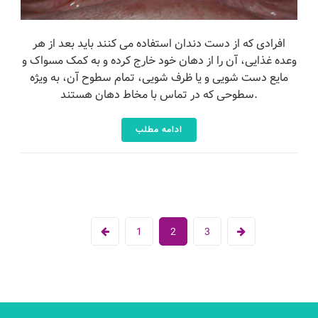
افرادی که از دست دندان استفاده می کنند باید بعد از هر
وعده غذایی، آن را از دهان خود خارج کرده و به کمک مسواک و
مایع دست شویی و یا ظرف شویی، تمام سطوح آن، به ویژه
سطوحی که در تماس با مخاط دهان هستند.
ادامه مطلب
1
2
3