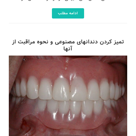
ادامه مطلب
تمیز کردن دندانهای مصنوعی و نحوه مراقبت از
آنها