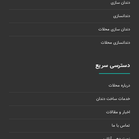
دندان سازی
دندانسازی
دندان سازی محلات
دندانسازی محلات
دسترسی سریع
درباره محلات
خدمات ساخت دندان
اخبار و مقالات
تماس با ما
نوبت دهی آنلاین