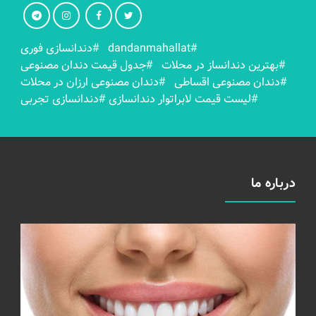
#dandanmahallat
#دندانسازی فوری
#بهترين دندانساز در محلات
#جدول قیمت دندان مصنوعی
#دندان مصنوعی اقساطی
#دندان مصنوعی ارزان در محلات
#لیست قیمت لابراتوار دندانسازی
#دندانسازی تجربی
درباره ما