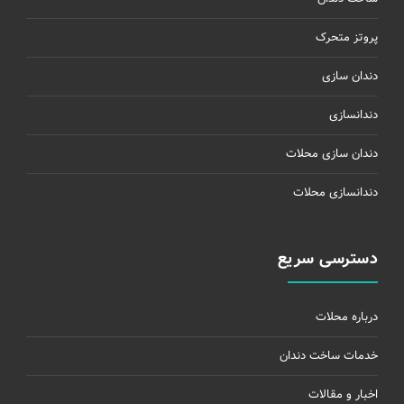
پروتز متحرک
دندان سازی
دندانسازی
دندان سازی محلات
دندانسازی محلات
دسترسی سریع
درباره محلات
خدمات ساخت دندان
اخبار و مقالات