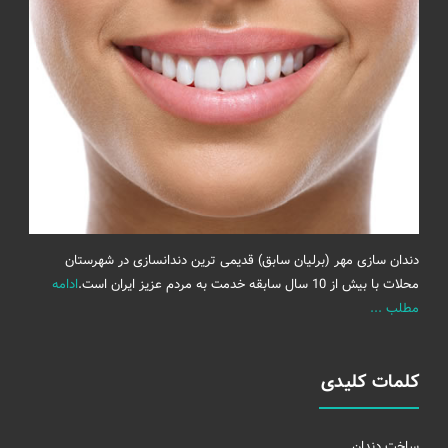
دندان سازی مهر (برلیان سابق) قدیمی ترین دندانسازی در شهرستان
محلات با بیش از 10 سال سابقه خدمت به مردم عزیز ایران است.
ادامه
مطلب ...
کلمات کلیدی
ساخت دندان