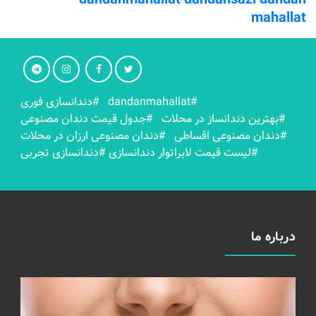
mahallat
#dandanmahallat
#دندانسازی فوری
#بهترين دندانساز در محلات
#جدول قیمت دندان مصنوعی
#دندان مصنوعی اقساطی
#دندان مصنوعی ارزان در محلات
#لیست قیمت لابراتوار دندانسازی
#دندانسازی تجربی
درباره ما