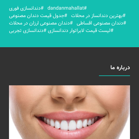
#dandanmahallat
#دندانسازی فوری
#بهترين دندانساز در محلات
#جدول قیمت دندان مصنوعی
#دندان مصنوعی اقساطی
#دندان مصنوعی ارزان در محلات
#لیست قیمت لابراتوار دندانسازی
#دندانسازی تجربی
درباره ما