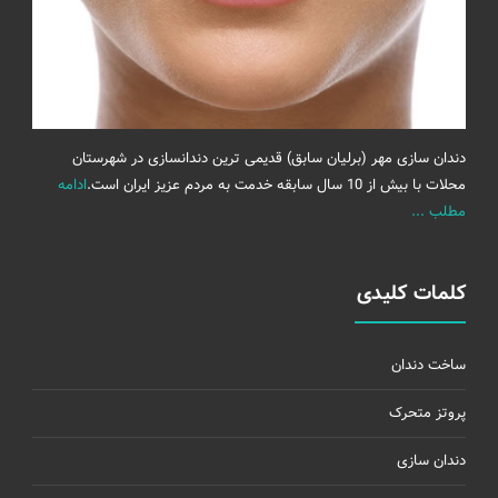
دندان سازی مهر (برلیان سابق) قدیمی ترین دندانسازی در شهرستان
محلات با بیش از 10 سال سابقه خدمت به مردم عزیز ایران است.
ادامه
مطلب ...
کلمات کلیدی
ساخت دندان
پروتز متحرک
دندان سازی