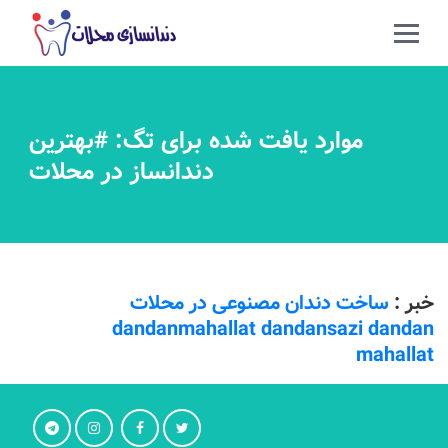
موارد یافت شده برای تگ: #بهترين
دندانساز در محلات
خبر :
ساخت دندان مصنوعی در محلات
dandanmahallat dandansazi dandan
mahallat