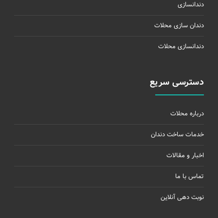
دندانسازی
دندان سازی محلات
دندانسازی محلات
دسترسی سریع
درباره محلات
خدمات ساخت دندان
اخبار و مقالات
تماس با ما
نوبت دهی آنلاین