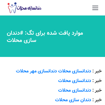
موارد یافت شده برای تگ: #دندان
سازی محلات
خبر :
دندانسازی محلات دندانسازی مهر محلات
خبر :
دندانسازی محلات
خبر :
دندانسازی محلات
خبر :
دندان سازی محلات