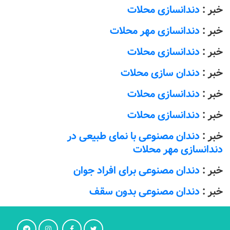
خبر :
دندانسازی محلات
خبر :
دندانسازی مهر محلات
خبر :
دندانسازی محلات
خبر :
دندان سازی محلات
خبر :
دندانسازی محلات
خبر :
دندانسازی محلات
خبر :
دندان مصنوعی با نمای طبیعی در
دندانسازی مهر محلات
خبر :
دندان مصنوعی برای افراد جوان
خبر :
دندان مصنوعی بدون سقف