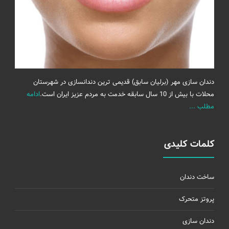
دندان سازی مهر (برلیان سابق) قدیمی ترین دندانسازی در شهرستان
محلات با بیش از 10 سال سابقه خدمت به مردم عزیز ایران است.
ادامه
مطلب ...
کلمات کلیدی
ساخت دندان
پروتز متحرک
دندان سازی