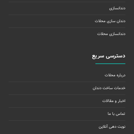
دندانسازی
دندان سازی محلات
دندانسازی محلات
دسترسی سریع
درباره محلات
خدمات ساخت دندان
اخبار و مقالات
تماس با ما
نوبت دهی آنلاین