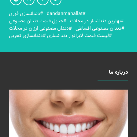
#dandanmahallat
#دندانسازی فوری
#بهترين دندانساز در محلات
#جدول قیمت دندان مصنوعی
#دندان مصنوعی اقساطی
#دندان مصنوعی ارزان در محلات
#لیست قیمت لابراتوار دندانسازی
#دندانسازی تجربی
درباره ما