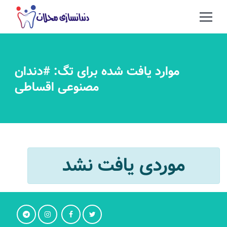
موارد یافت شده برای تگ: #دندان
مصنوعی اقساطی
موردی یافت نشد