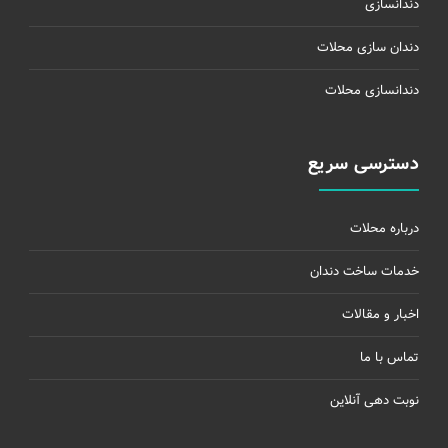
دندانسازی
دندان سازی محلات
دندانسازی محلات
دسترسی سریع
درباره محلات
خدمات ساخت دندان
اخبار و مقالات
تماس با ما
نوبت دهی آنلاین