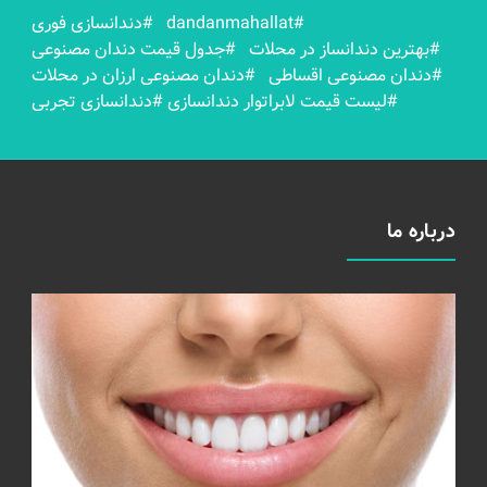
#dandanmahallat
#دندانسازی فوری
#بهترين دندانساز در محلات
#جدول قیمت دندان مصنوعی
#دندان مصنوعی اقساطی
#دندان مصنوعی ارزان در محلات
#لیست قیمت لابراتوار دندانسازی
#دندانسازی تجربی
درباره ما