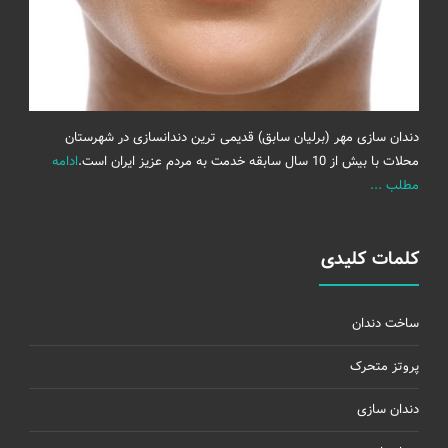
دندان سازی مهر (برلیان سابق) قدیمی ترین دندانسازی در شهرستان
محلات با بیش از 10 سال سابقه خدمت به مردم عزیز ایران است.
ادامه
مطلب ...
کلمات کلیدی
ساخت دندان
پروتز متحرک
دندان سازی