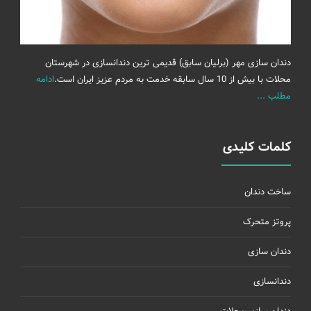
دندان سازی مهر (برلیان سابق) قدیمی ترین دندانسازی در شهرستان
محلات با بیش از 10 سال سابقه خدمت به مردم عزیز ایران است.
ادامه
مطلب ...
کلمات کلیدی
ساخت دندان
پروتز متحرک
دندان سازی
دندانسازی