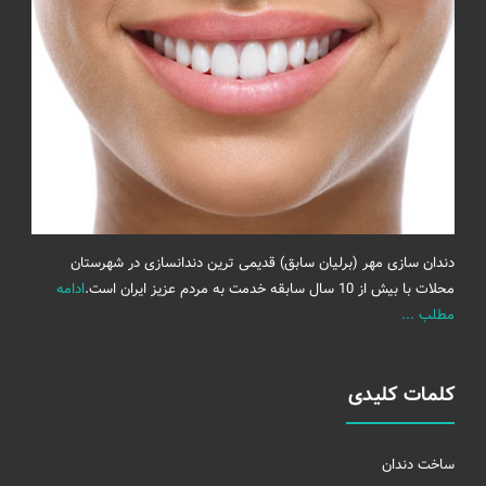
دندان سازی مهر (برلیان سابق) قدیمی ترین دندانسازی در شهرستان
محلات با بیش از 10 سال سابقه خدمت به مردم عزیز ایران است.
ادامه
مطلب ...
کلمات کلیدی
ساخت دندان