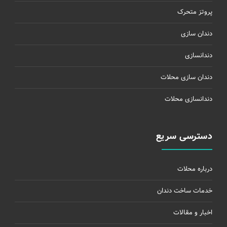
پروتز متحرک
دندان سازی
دندانسازی
دندان سازی محلات
دندانسازی محلات
دسترسی سریع
درباره محلات
خدمات ساخت دندان
اخبار و مقالات