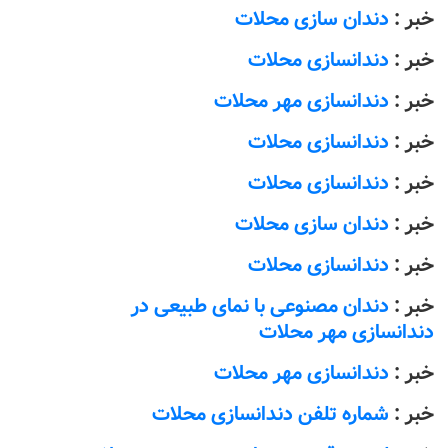
خبر :
دندان سازی محلات
خبر :
دندانسازی محلات
خبر :
دندانسازی مهر محلات
خبر :
دندانسازی محلات
خبر :
دندانسازی محلات
خبر :
دندان سازی محلات
خبر :
دندانسازی محلات
خبر :
دندان مصنوعی با نمای طبیعی در
دندانسازی مهر محلات
خبر :
دندانسازی مهر محلات
خبر :
شماره تلفن دندانسازی محلات