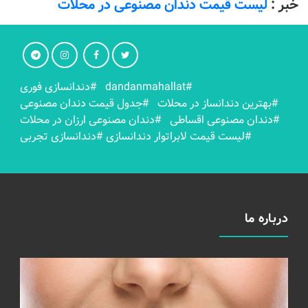
خبر :
لیست قیمت دندان مصنوعی در محلات
#dandanmahallat
#دندانسازی فوری
#بهترين دندانساز در محلات
#جدول قیمت دندان مصنوعی
#دندان مصنوعی اقساطی
#دندان مصنوعی ارزان در محلات
#لیست قیمت لابراتوار دندانسازی
#دندانسازی تجربی
درباره ما