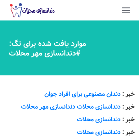
موارد یافت شده برای تگ:
#دندانسازی مهر محلات
خبر :
دندان مصنوعی برای افراد جوان
خبر :
دندانسازی محلات دندانسازی مهر محلات
خبر :
دندانسازی محلات
خبر :
دندانسازی محلات