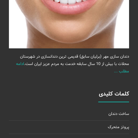
دندان سازی مهر (برلیان سابق) قدیمی ترین دندانسازی در شهرستان
محلات با بیش از 10 سال سابقه خدمت به مردم عزیز ایران است.
ادامه
مطلب ...
کلمات کلیدی
ساخت دندان
پروتز متحرک