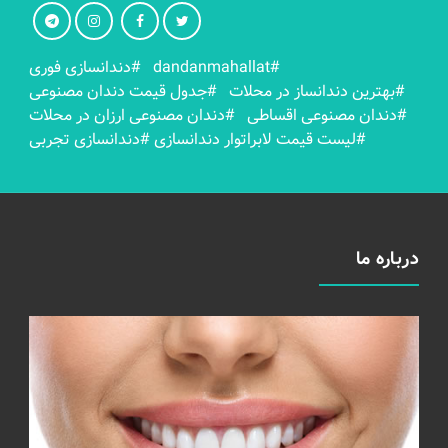
#dandanmahallat
#دندانسازی فوری
#بهترين دندانساز در محلات
#جدول قیمت دندان مصنوعی
#دندان مصنوعی اقساطی
#دندان مصنوعی ارزان در محلات
#لیست قیمت لابراتوار دندانسازی
#دندانسازی تجربی
درباره ما