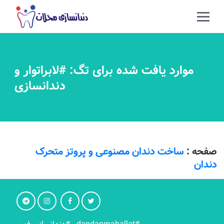
موارد یافت شده برای تگ: #لابراتوار و
دندانسازی
صفحه :
ساخت دندان مصنوعی و پروتز متحرک
دندان