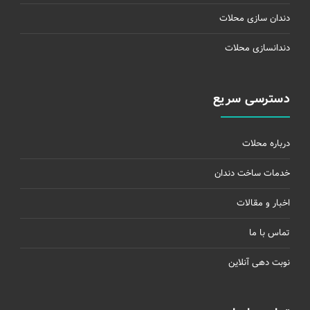
دندان سازی محلات
دندانسازی محلات
دسترسی سریع
درباره محلات
خدمات ساخت دندان
اخبار و مقالات
تماس با ما
نوبت دهی آنلاین