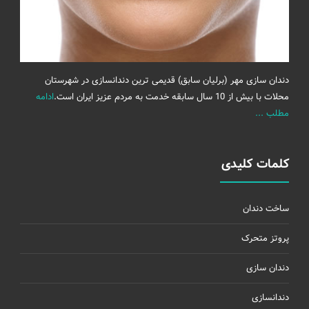
دندان سازی مهر (برلیان سابق) قدیمی ترین دندانسازی در شهرستان
محلات با بیش از 10 سال سابقه خدمت به مردم عزیز ایران است.
ادامه
مطلب ...
کلمات کلیدی
ساخت دندان
پروتز متحرک
دندان سازی
دندانسازی