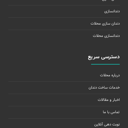
دندانسازی
دندان سازی محلات
دندانسازی محلات
دسترسی سریع
درباره محلات
خدمات ساخت دندان
اخبار و مقالات
تماس با ما
نوبت دهی آنلاین