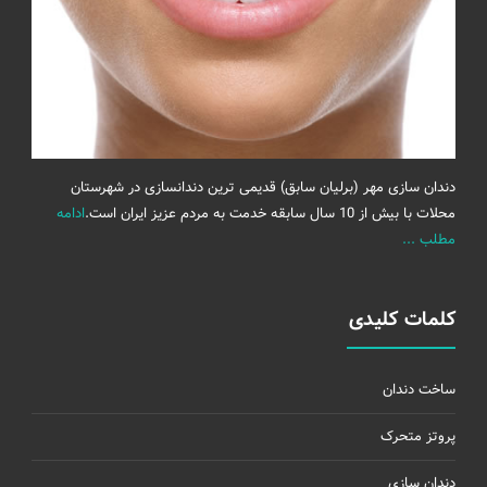
دندان سازی مهر (برلیان سابق) قدیمی ترین دندانسازی در شهرستان
محلات با بیش از 10 سال سابقه خدمت به مردم عزیز ایران است.
ادامه
مطلب ...
کلمات کلیدی
ساخت دندان
پروتز متحرک
دندان سازی