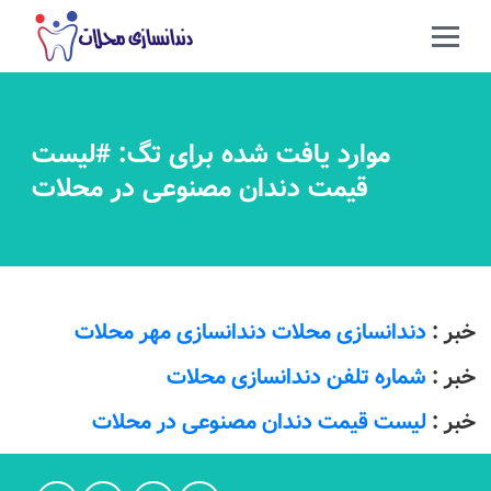
موارد یافت شده برای تگ: #لیست
قیمت دندان مصنوعی در محلات
خبر :
دندانسازی محلات دندانسازی مهر محلات
خبر :
شماره تلفن دندانسازی محلات
خبر :
لیست قیمت دندان مصنوعی در محلات