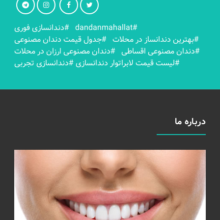
#dandanmahallat
#دندانسازی فوری
#بهترين دندانساز در محلات
#جدول قیمت دندان مصنوعی
#دندان مصنوعی اقساطی
#دندان مصنوعی ارزان در محلات
#لیست قیمت لابراتوار دندانسازی
#دندانسازی تجربی
درباره ما