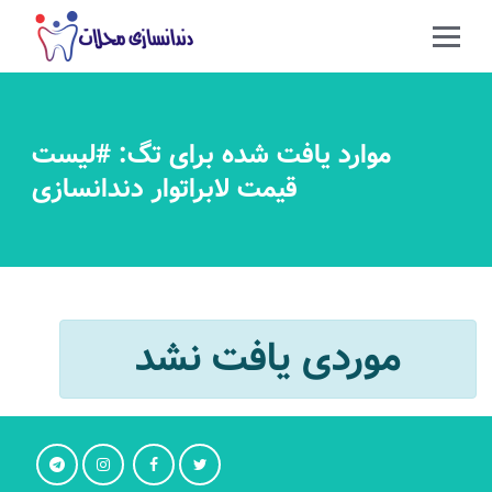
موارد یافت شده برای تگ: #لیست
قیمت لابراتوار دندانسازی
موردی یافت نشد