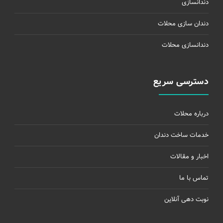
دندانسازی
دندان سازی محلات
دندانسازی محلات
دسترسی سریع
درباره محلات
خدمات ساخت دندان
اخبار و مقالات
تماس با ما
نوبت دهی آنلاین