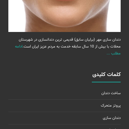
دندان سازی مهر (برلیان سابق) قدیمی ترین دندانسازی در شهرستان
محلات با بیش از 10 سال سابقه خدمت به مردم عزیز ایران است.
ادامه
مطلب ...
کلمات کلیدی
ساخت دندان
پروتز متحرک
دندان سازی