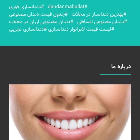
#dandanmahallat
#دندانسازی فوری
#بهترين دندانساز در محلات
#جدول قیمت دندان مصنوعی
#دندان مصنوعی اقساطی
#دندان مصنوعی ارزان در محلات
#لیست قیمت لابراتوار دندانسازی
#دندانسازی تجربی
درباره ما