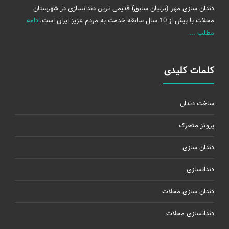
دندان سازی مهر (برلیان سابق) قدیمی ترین دندانسازی در شهرستان
محلات با بیش از 10 سال سابقه خدمت به مردم عزیز ایران است.
ادامه
مطلب ...
کلمات کلیدی
ساخت دندان
پروتز متحرک
دندان سازی
دندانسازی
دندان سازی محلات
دندانسازی محلات