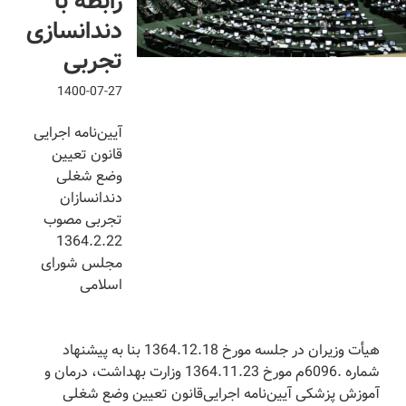
رابطه با
دندانسازی
تجربی
1400-07-27
آیین‌نامه اجرایی
قانون تعیین
وضع شغلی
دندانسازان
تجربی مصوب
1364.2.22
مجلس شورای
اسلامی
‌هیأت وزیران در جلسه مورخ 1364.12.18 بنا به پیشنهاد
شماره .6096م مورخ 1364.11.23 وزارت بهداشت، درمان و
آموزش پزشکی آیین‌نامه اجرایی‌قانون تعیین وضع شغلی