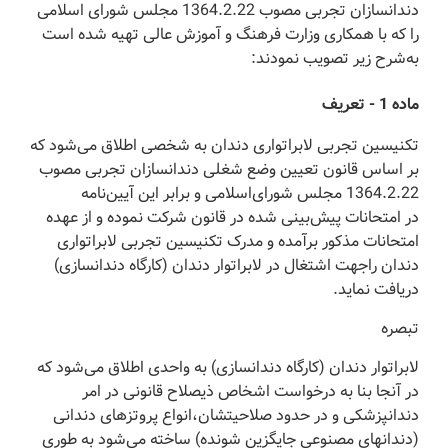
دندانسازان تجربی مصوب 1364.2.22 مجلس شورای اسلامی
را که با همکاری وزارت فرهنگ و آموزش عالی تهیه شده است
به‌شرح زیر تصویب نمودند:
‌ماده 1 - تعریف
‌تکنیسین تجربی لابراتواری دندان به شخصی اطلاق می‌شود که
بر اساس قانون تعیین وضع شغلی دندانسازان تجربی مصوب
1364.2.22 مجلس شورای‌اسلامی و برابر این آیین‌نامه
در امتحانات پیش‌بینی شده در قانون شرکت نموده و از عهده
امتحانات مذکور برآمده و مدرک تکنیسین تجربی لابراتواری
دندان را‌جهت اشتغال در لابراتوار دندان (‌کارگاه دندانسازی)
دریافت نماید.
‌تبصره
‌لابراتوار دندان (‌کارگاه دندانسازی) به واحدی اطلاق می‌شود که
در آنجا بنا به درخواست اشخاص ذیصلاح قانونی در امر
دندانپزشکی و در حدود صلاحیتشان،‌انواع پروتزهای دندانی
(‌دندانهای مصنوعی جایگزین شونده) ساخته می‌شود به طوری