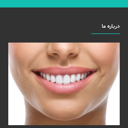
درباره ما