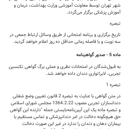
شهر تهران توسط معاونت آموزشی وزارت بهداشت، درمان و
آموزش پزشکی برگزار می‌گردد.
تبصره
‌تاریخ برگزاری و برنامه امتحانی از طریق وسائل ارتباط جمعی در
سه نوبت و با فاصله زمانی حداقل ده روز اعلام خواهد گردید.
‌ماده 5 - صدور گواهینامه
‌به قبول‌شدگان در امتحانات نظری و عملی برگ گواهی تکنسین
تجربی، لابراتواری دندان داده خواهد شد.
‌تبصره 1
‌در متن گواهی با عنایت به تبصره 2 قانون تعیین وضع شغلی
دندانسازان تجربی مصوب 1364.2.22 مجلس شورای اسلامی
و تبصره ماده یک این آیین‌نامه‌بایستی جمله "‌دارنده این گواهی
حق هیچگونه دخالت در امر دندانپزشکی و تماس مستقیم با
بیماران دهان و دندان را ندارد در غیر این صورت دخالت