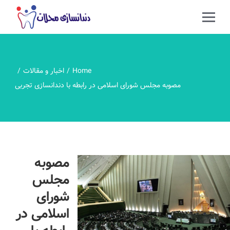
Home
اخبار و مقالات
مصوبه مجلس شورای اسلامی در رابطه با دندانسازی تجربی
مصوبه
مجلس
شورای
اسلامی در