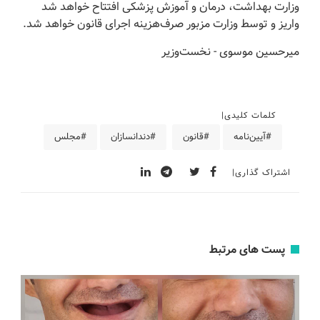
وزارت بهداشت، درمان و آموزش پزشکی افتتاح خواهد شد
واریز و توسط وزارت مزبور صرف‌هزینه اجرای قانون خواهد شد.
‌میرحسین موسوی - نخست‌وزیر
کلمات کلیدی
#آیین‌نامه
#قانون
#دندانسازان
#مجلس
اشتراک گذاری
پست های مرتبط