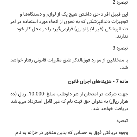
‌تبصره 2
‌این قبیل افراد حق داشتن هیچ یک از لوازم و دستگاه‌ها و
تجهیزات دندانپزشکی که به نحوی از انحاء مورد استفاده در امر
دندانپزشکی (‌غیر لابراتواری) قرار‌می‌گیرد را در محل کار خود
ندارند.
‌تبصره 3
‌با متخلفین از موارد فوق‌الذکر طبق مقررات قانونی رفتار خواهد
شد.
‌ماده 7 - هزینه‌های اجرای قانون
‌جهت شرکت در امتحان از هر داوطلب مبلغ -10.000. ریال (‌ده
هزار ریال) به عنوان حق ثبت نام که غیر قابل استرداد می‌باشد
دریافت خواهد شد.
‌تبصره
‌وجوه دریافتی فوق به حسابی که بدین منظور در خزانه به نام