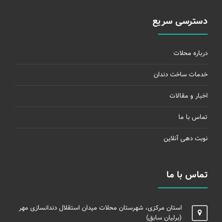
دسترسی سریع
درباره محلات
خدمات ساخت دندان
اخبار و مقالات
تماس با ما
نوبت دهی آنلاین
تماس با ما
استان مرکزی، شهرستان محلات میدان استقلال دندانسازی مهر
(برلیان سابق)