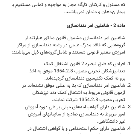
که مسئول و کارکنان کارگاه مجاز به مواجهه و تماس مستقیم با
بیماران‌دهان و دندان نمی‌باشند.
‌ماده 2 - شاغلین امر دندانسازی
‌شاغلین امر دندانسازی مشمول قانون مذکور عبارتند از
گروه‌هایی که فاقد مدرک علمی در رشته دندانسازی از مراکز
آموزش معتبر قانونی هستند و شامل‌گروه‌های ذیل می‌باشند:
افرادی که طبق تبصره 2 قانون اشتغال کمک
دندانپزشکان تجربی مصوب 1354.2.8 موفق به اخذ
پروانه کمک تکنیسین دندانسازی گردیده‌اند.
شاغلین امر دندانسازی که بنا به عللی موفق نشده‌اند در
آزمون قانونی مربوط به اشتغال کمک دندانپزشکان
تجربی مصوب 1354.2.8 شرکت نمایند.
شاغلین دارای گواهینامه‌های مبنی بر طی دوره آموزش
امور مربوط به دندانسازی صادره از سازمانهای آموزش
غیر دانشگاهی.
شاغلین دارای حکم استخدامی و یا گواهی اشتغال در