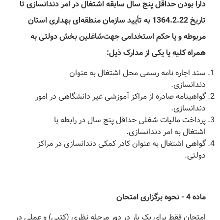
‌دارا بودن حداقل پنج سال سابقه اشتغال در امر دندانسازی تا
تاریخ 1364.2.22 به تأیید سازمان منطقه‌ای بهداری استان
مربوطه و یا حکم استخدامی جهت‌شاغلین بخش دولتی به
همراه کلیه یا یکی از مدارک ذیل:
سند اجاره نامه رسمی محل اشتغال به عنوان
دندانسازی.
گواهینامه صادره از مراکز آموزشی غیر دانشگاهی در امور
دندانسازی.
پرداخت مالیات شغلی حداقل پنج سال در رابطه با
اشتغال به امر دندانسازی.
گواهی اشتغال به عنوان کادر کمکی دندانسازی در مراکز
دولتی.
‌ماده 4 - نحوه برگزاری امتحان
‌امتحان فقط برای یک بار در دور مرحله نظری (‌کتبی) و عملی در