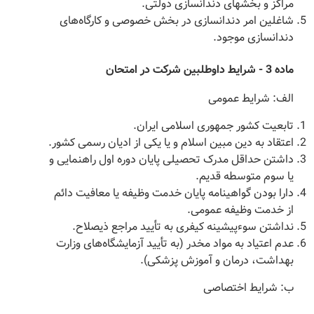
مراکز و بخشهای دندانسازی دولتی.
شاغلین امر دندانسازی در بخش خصوصی و کارگاه‌های
دندانسازی موجود.
‌ماده 3 - شرایط داوطلبین شرکت در امتحان
‌الف: شرایط عمومی
تابعیت کشور جمهوری اسلامی ایران.
اعتقاد به دین مبین اسلام و یا یکی از ادیان رسمی کشور.
داشتن حداقل مدرک تحصیلی پایان دوره اول راهنمایی و
یا سوم متوسطه قدیم.
دارا بودن گواهینامه پایان خدمت وظیفه یا معافیت دائم
از خدمت وظیفه عمومی.
نداشتن سوء‌پیشینه کیفری به تأیید مراجع ذیصلاح.
عدم اعتیاد به مواد مخدر (‌به تأیید آزمایشگاه‌های وزارت
بهداشت، درمان و آموزش پزشکی).
ب: شرایط اختصاصی