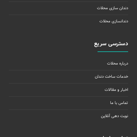
دندان سازی محلات
دندانسازی محلات
دسترسی سریع
درباره محلات
خدمات ساخت دندان
اخبار و مقالات
تماس با ما
نوبت دهی آنلاین