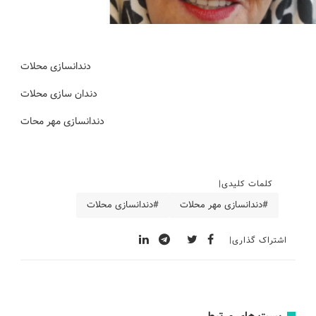
دندانسازی محلات
دندان سازی محلات
دندانسازی مهر محات
کلمات کلیدی
#دندانسازی مهر محلات
#دندانسازی محلات
اشتراک گذاری