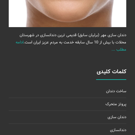
دندان سازی مهر (برلیان سابق) قدیمی ترین دندانسازی در شهرستان
محلات با بیش از 10 سال سابقه خدمت به مردم عزیز ایران است.
ادامه
مطلب ...
کلمات کلیدی
ساخت دندان
پروتز متحرک
دندان سازی
دندانسازی