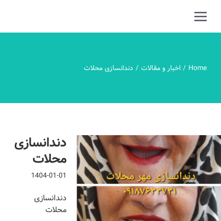
Home
اخبار و مقالات
دندانسازی محلات
دندانسازی
محلات
1404-01-01
دندانسازی
محلات