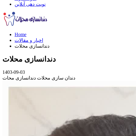
نوبت دهی آنلاین
Home
اخبار و مقالات
دندانسازی محلات
دندانسازی محلات
1403-09-03
دندان سازی محلات دندانسازی محات