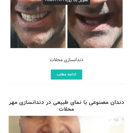
دندانسازی محلات
ادامه مطلب
دندان مصنوعی با نمای طبیعی در دندانسازی مهر
محلات