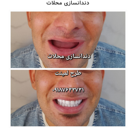
دندانسازی محلات