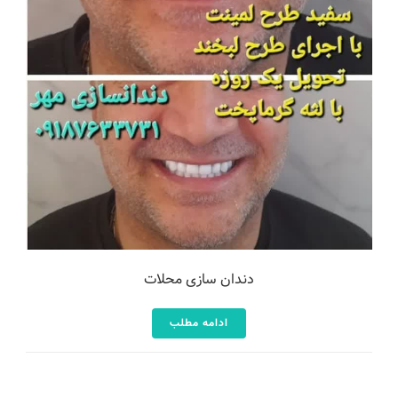
دندان سازی محلات
ادامه مطلب