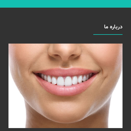
درباره ما