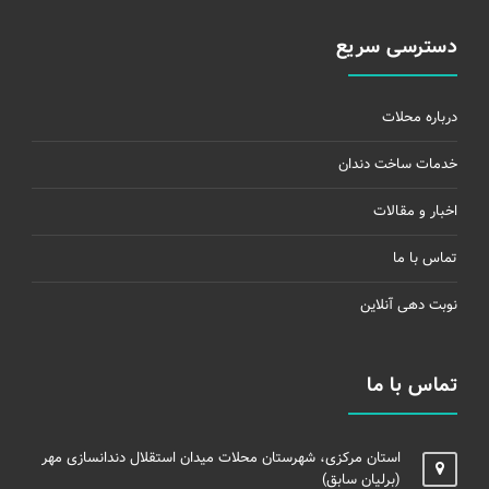
دسترسی سریع
درباره محلات
خدمات ساخت دندان
اخبار و مقالات
تماس با ما
نوبت دهی آنلاین
تماس با ما
استان مرکزی، شهرستان محلات میدان استقلال دندانسازی مهر
(برلیان سابق)