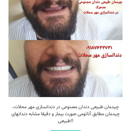
چیدمان طبیعی دندان مصنوعی در دندانسازی مهر محلات،
چیدمان مطابق آناتومی صورت بیمار و دقیقا مشابه دندانهای
طبیعی!!