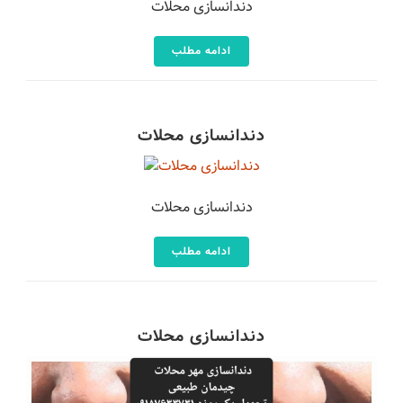
دندانسازی محلات
ادامه مطلب
دندانسازی محلات
دندانسازی محلات
ادامه مطلب
دندانسازی محلات