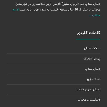
دندان سازی مهر (برلیان سابق) قدیمی ترین دندانسازی در شهرستان
محلات با بیش از 10 سال سابقه خدمت به مردم عزیز ایران است.
ادامه
مطلب ...
کلمات کلیدی
ساخت دندان
پروتز متحرک
دندان سازی
دندانسازی
دندان سازی محلات
دندانسازی محلات