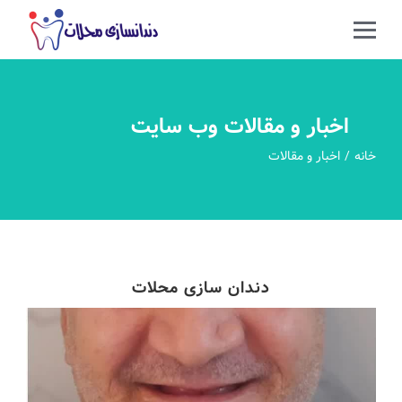
اخبار و مقالات وب سایت
خانه
اخبار و مقالات
دندان سازی محلات