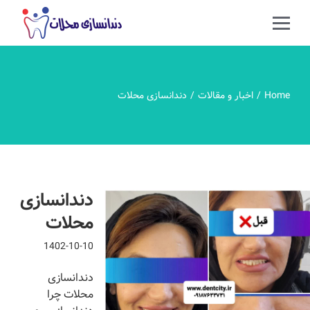
Home
اخبار و مقالات
دندانسازی محلات
دندانسازی
محلات
1402-10-10
دندانسازی
محلات چرا