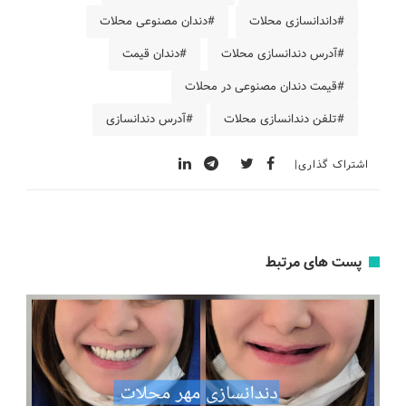
#داندانسازی محلات
#دندان مصنوعی محلات
#آدرس دندانسازی محلات
#دندان قیمت
#قیمت دندان مصنوعی در محلات
#تلفن دندانسازی محلات
#آدرس دندانسازی
اشتراک گذاری
پست های مرتبط