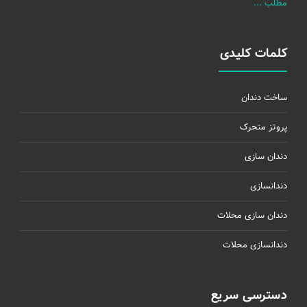
مطلب ...
کلمات کلیدی
ساخت دندان
پروتز متحرک
دندان سازی
دندانسازی
دندان سازی محلات
دندانسازی محلات
دسترسی سریع