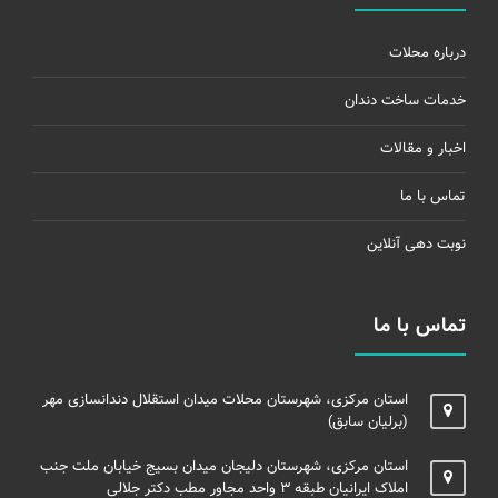
درباره محلات
خدمات ساخت دندان
اخبار و مقالات
تماس با ما
نوبت دهی آنلاین
تماس با ما
استان مرکزی، شهرستان محلات میدان استقلال دندانسازی مهر
(برلیان سابق)
استان مرکزی، شهرستان دلیجان میدان بسیج خیابان ملت جنب
املاک ایرانیان طبقه ۳ واحد مجاور مطب دکتر جلالی