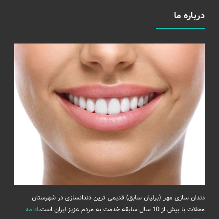
درباره ما
دندان سازی مهر (برلیان سابق) قدیمی ترین دندانسازی در شهرستان
محلات با بیش از 10 سال سابقه خدمت به مردم عزیز ایران است.
ادامه