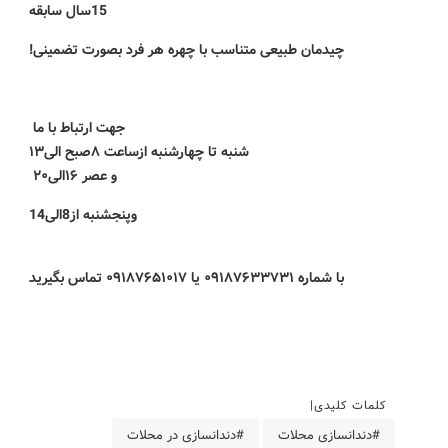
15سال سابقه
چیدمان طبیعی متناسب با چهره هر فرد بصورت تضمینی!
جهت ارتباط با ما
شنبه تا چهارشنبه ازساعت ۸صبح الی۱۳
و عصر ۱۶الی۲۰
وپنجشنبه از8الی14
با شماره ۰۹۱۸۷۶۳۳۷۳۱ یا ۰۹۱۸۷۶۵۱۰۱۷ تماس بگیرید
کلمات کلیدی
#دندانسازی محلات
#دندانسازی در محلات