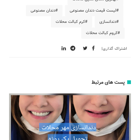
#لیست قیمت دندان مصنوعی
#دندان مصنوعی
#دندانسازی
#کرم کبالت محلات
#کروم کبالت محلات
اشتراک گذاری
پست های مرتبط