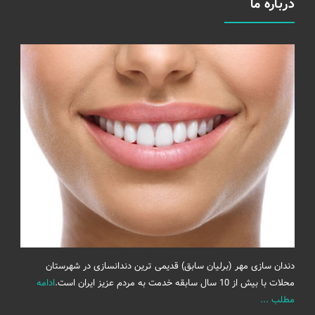
درباره ما
دندان سازی مهر (برلیان سابق) قدیمی ترین دندانسازی در شهرستان
محلات با بیش از 10 سال سابقه خدمت به مردم عزیز ایران است.
ادامه
مطلب ...