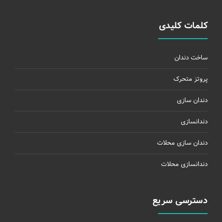
کلمات کلیدی
ساخت دندان
پروتز متحرک
دندان سازی
دندانسازی
دندان سازی محلات
دندانسازی محلات
دسترسی سریع