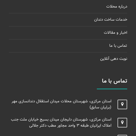
درباره محلات
خدمات ساخت دندان
اخبار و مقالات
تماس با ما
نوبت دهی آنلاین
تماس با ما
استان مرکزی، شهرستان محلات میدان استقلال دندانسازی مهر
(برلیان سابق)
استان مرکزی، شهرستان دلیجان میدان بسیج خیابان ملت جنب
املاک ایرانیان طبقه ۳ واحد مجاور مطب دکتر جلالی