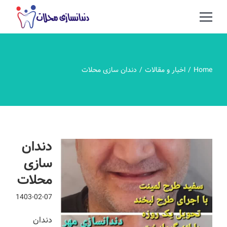
Home
اخبار و مقالات
دندان سازی محلات
دندان
سازی
محلات
1403-02-07
دندان