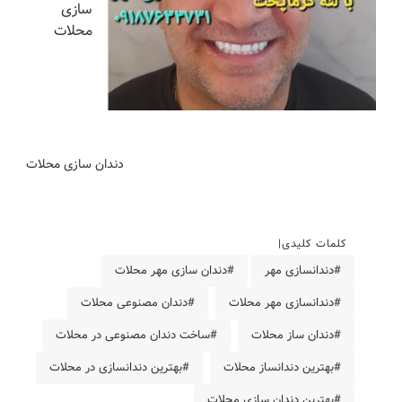
سازی
محلات
دندان سازی محلات
کلمات کلیدی
#دندانسازی مهر
#دندان سازی مهر محلات
#دندانسازی مهر محلات
#دندان مصنوعی محلات
#دندان ساز محلات
#ساخت دندان مصنوعی در محلات
#بهترین دندانساز محلات
#بهترین دندانسازی در محلات
#بهترین دندان سازی محلات