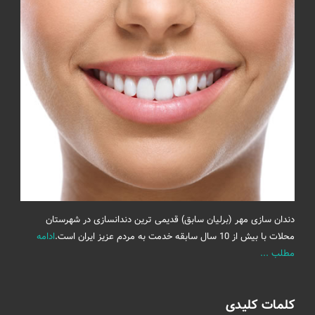
دندان سازی مهر (برلیان سابق) قدیمی ترین دندانسازی در شهرستان
محلات با بیش از 10 سال سابقه خدمت به مردم عزیز ایران است.
ادامه
مطلب ...
کلمات کلیدی