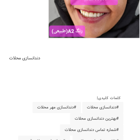
دندانسازی محلات
کلمات کلیدی
#دندانسازی محلات
#دندانسازی مهر محلات
#بهترین دندانسازی محلات
#شماره تماس دندانسازی محلات