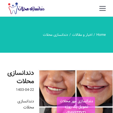
Home
اخبار و مقالات
دندانسازی محلات
دندانسازی
محلات
1403-04-22
دندانسازی
محلات