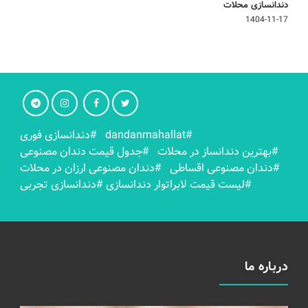
دندانسازی محلات
1404-11-17
#dandanmahallat
#دندانسازی فوری
#بهترين دندانساز در محلات
#جدول قیمت دندان مصنوعی
#دندان مصنوعی اقساطی
#دندان مصنوعی ارزان در محلات
#لیست قیمت لابراتوار دندانسازی
#دندانسازی تجربی
درباره ما