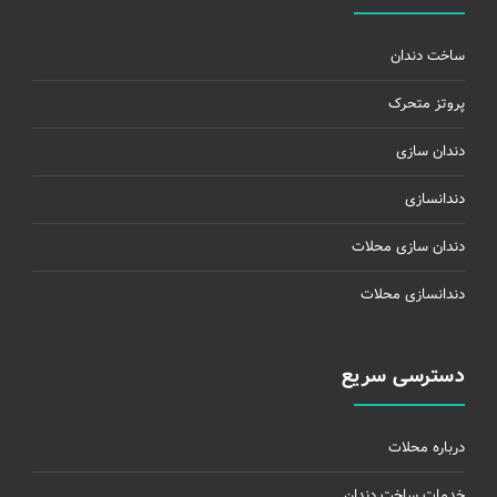
ساخت دندان
پروتز متحرک
دندان سازی
دندانسازی
دندان سازی محلات
دندانسازی محلات
دسترسی سریع
درباره محلات
خدمات ساخت دندان