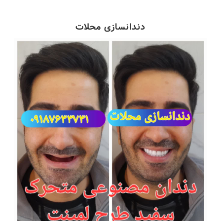
دندانسازی محلات