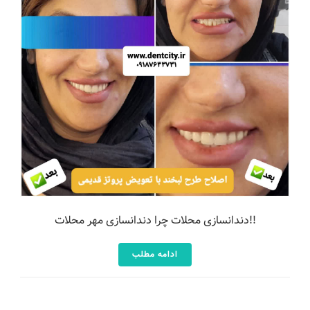
دندانسازی محلات چرا دندانسازی مهر محلات!!
ادامه مطلب