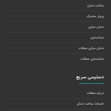
ساخت دندان
پروتز متحرک
دندان سازی
دندانسازی
دندان سازی محلات
دندانسازی محلات
دسترسی سریع
درباره محلات
خدمات ساخت دندان