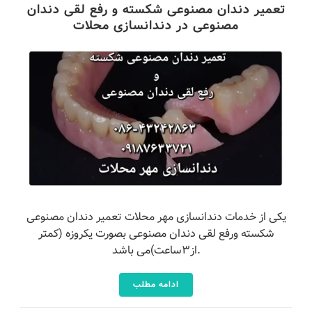
تعمیر دندان مصنوعی شکسته و رفع لقی دندان
مصنوعی در دندانسازی محلات
یکی از خدمات دندانسازی مهر محلات تعمیر دندان مصنوعی
شکسته ورفع لقی دندان مصنوعی بصورت یکروزه (کمتر
از۳ساعت)می باشد.
ادامه مطلب