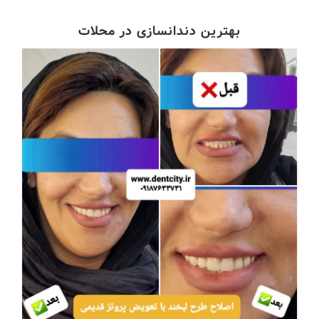
بهترین دندانسازی در محلات