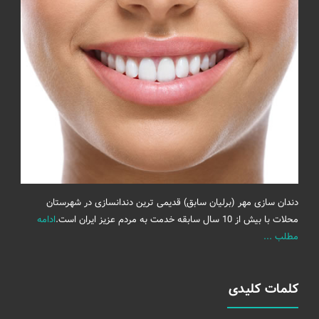
دندان سازی مهر (برلیان سابق) قدیمی ترین دندانسازی در شهرستان
محلات با بیش از 10 سال سابقه خدمت به مردم عزیز ایران است.
ادامه
مطلب ...
کلمات کلیدی