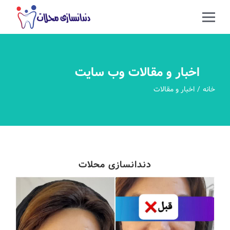
اخبار و مقالات وب سایت
خانه
اخبار و مقالات
دندانسازی محلات