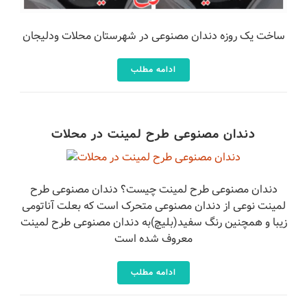
ساخت یک روزه دندان مصنوعی در شهرستان محلات ودلیجان
ادامه مطلب
دندان مصنوعی طرح لمینت در محلات
دندان مصنوعی طرح لمینت چیست؟ دندان مصنوعی طرح
لمینت نوعی از دندان مصنوعی متحرک است که بعلت آناتومی
زیبا و همچنین رنگ سفید(بلیچ)به دندان مصنوعی طرح لمینت
معروف شده است
ادامه مطلب