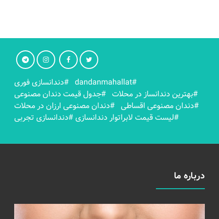
#dandanmahallat
#دندانسازی فوری
#بهترين دندانساز در محلات
#جدول قیمت دندان مصنوعی
#دندان مصنوعی اقساطی
#دندان مصنوعی ارزان در محلات
#لیست قیمت لابراتوار دندانسازی
#دندانسازی تجربی
درباره ما