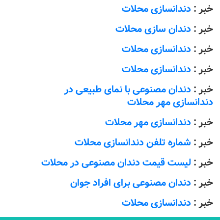
خبر :
دندانسازی محلات
خبر :
دندان سازی محلات
خبر :
دندانسازی محلات
خبر :
دندانسازی محلات
خبر :
دندان مصنوعی با نمای طبیعی در
دندانسازی مهر محلات
خبر :
دندانسازی مهر محلات
خبر :
شماره تلفن دندانسازی محلات
خبر :
لیست قیمت دندان مصنوعی در محلات
خبر :
دندان مصنوعی برای افراد جوان
خبر :
دندانسازی محلات