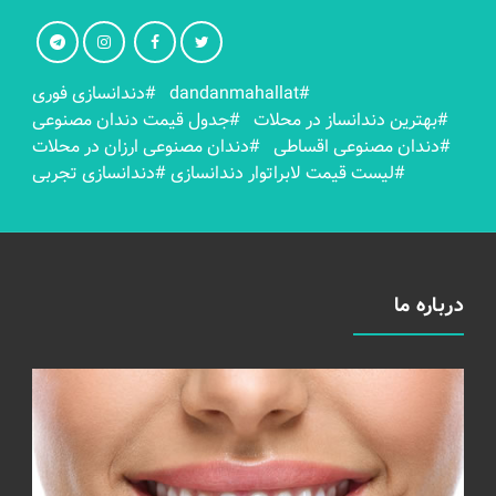
#dandanmahallat
#دندانسازی فوری
#بهترين دندانساز در محلات
#جدول قیمت دندان مصنوعی
#دندان مصنوعی اقساطی
#دندان مصنوعی ارزان در محلات
#لیست قیمت لابراتوار دندانسازی
#دندانسازی تجربی
درباره ما