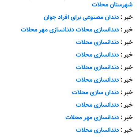
شهرستان محلات
خبر :
دندان مصنوعی برای افراد جوان
خبر :
دندانسازی محلات دندانسازی مهر محلات
خبر :
دندانسازی محلات
خبر :
دندانسازی محلات
خبر :
دندانسازی محلات
خبر :
دندانسازی محلات
خبر :
دندان سازی محلات
خبر :
دندانسازی محلات
خبر :
دندانسازی مهر محلات
خبر :
دندانسازی محلات