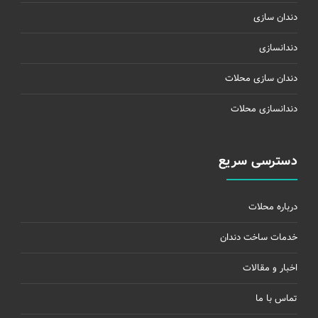
دندان سازی
دندانسازی
دندان سازی محلات
دندانسازی محلات
دسترسی سریع
درباره محلات
خدمات ساخت دندان
اخبار و مقالات
تماس با ما